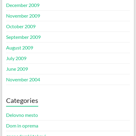
December 2009
November 2009
October 2009
September 2009
August 2009
July 2009
June 2009
November 2004
Categories
Delovno mesto
Dom in oprema