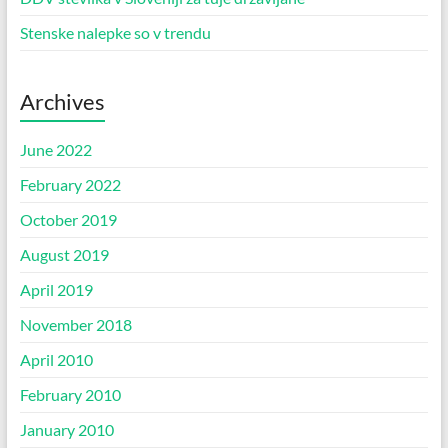
Stenske nalepke so v trendu
Archives
June 2022
February 2022
October 2019
August 2019
April 2019
November 2018
April 2010
February 2010
January 2010