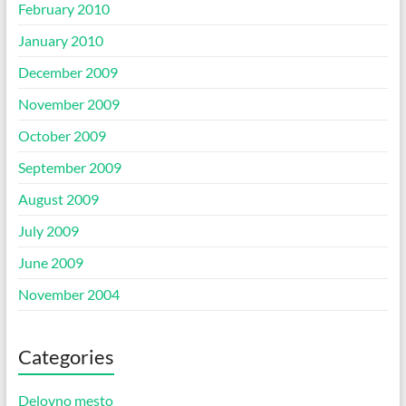
February 2010
January 2010
December 2009
November 2009
October 2009
September 2009
August 2009
July 2009
June 2009
November 2004
Categories
Delovno mesto