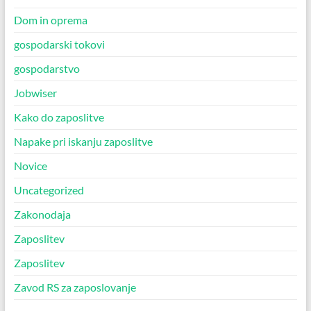
Dom in oprema
gospodarski tokovi
gospodarstvo
Jobwiser
Kako do zaposlitve
Napake pri iskanju zaposlitve
Novice
Uncategorized
Zakonodaja
Zaposlitev
Zaposlitev
Zavod RS za zaposlovanje