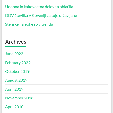
Udobna in kakovostna delovna oblačila
DDV številka v Sloveniji za tuje državljane
Stenske nalepke so v trendu
Archives
June 2022
February 2022
October 2019
August 2019
April 2019
November 2018
April 2010