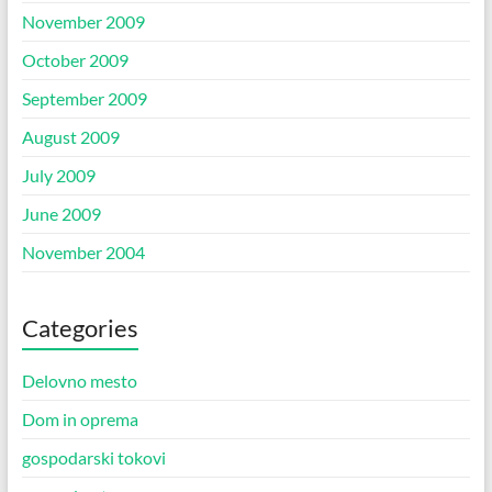
November 2009
October 2009
September 2009
August 2009
July 2009
June 2009
November 2004
Categories
Delovno mesto
Dom in oprema
gospodarski tokovi