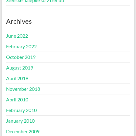
Stenske nalepke so v trendu
Archives
June 2022
February 2022
October 2019
August 2019
April 2019
November 2018
April 2010
February 2010
January 2010
December 2009