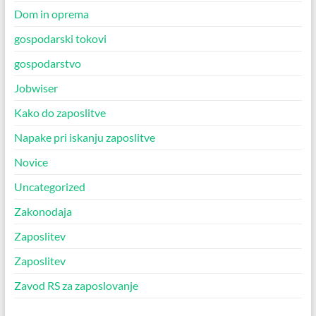
Dom in oprema
gospodarski tokovi
gospodarstvo
Jobwiser
Kako do zaposlitve
Napake pri iskanju zaposlitve
Novice
Uncategorized
Zakonodaja
Zaposlitev
Zaposlitev
Zavod RS za zaposlovanje