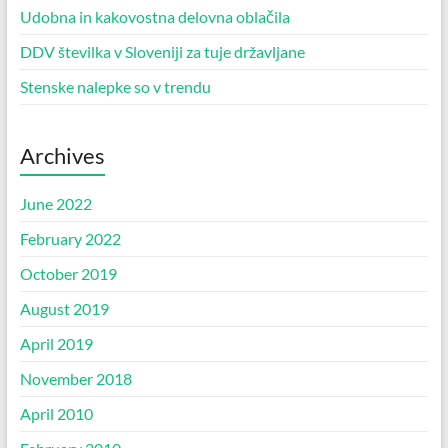
Udobna in kakovostna delovna oblačila
DDV številka v Sloveniji za tuje državljane
Stenske nalepke so v trendu
Archives
June 2022
February 2022
October 2019
August 2019
April 2019
November 2018
April 2010