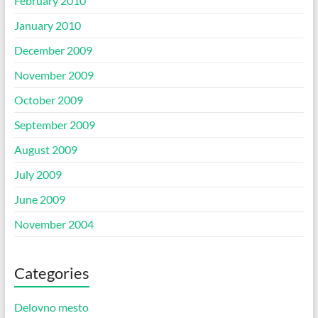
February 2010
January 2010
December 2009
November 2009
October 2009
September 2009
August 2009
July 2009
June 2009
November 2004
Categories
Delovno mesto